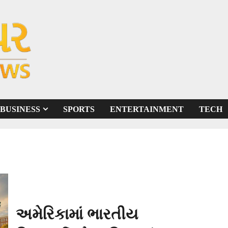
BUSINESS
SPORTS
ENTERTAINMENT
TECH
અમેરિકામાં ભારતીય