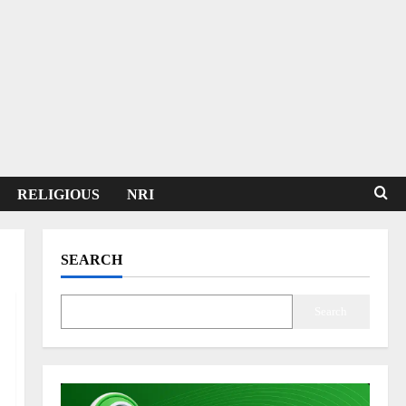
RELIGIOUS
NRI
SEARCH
Search