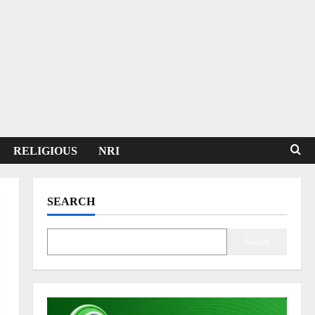
RELIGIOUS
NRI
SEARCH
Search