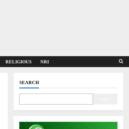
RELIGIOUS
NRI
SEARCH
Search