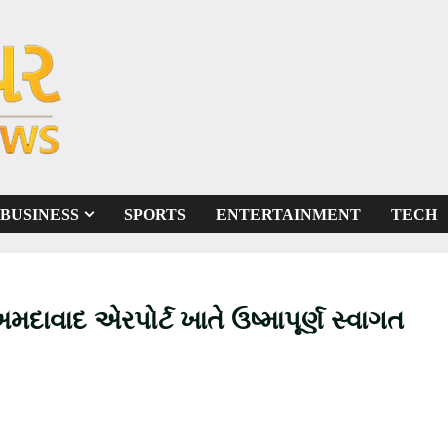
BUSINESS
SPORTS
ENTERTAINMENT
TECH