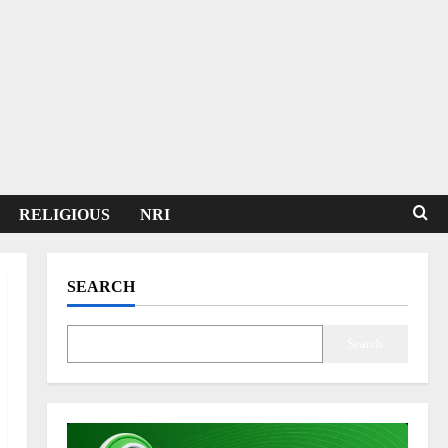
RELIGIOUS
NRI
SEARCH
Search