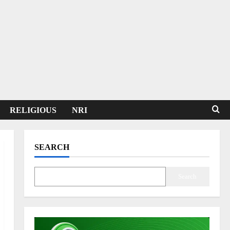
RELIGIOUS
NRI
SEARCH
Search