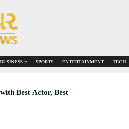
BUSINESS
SPORTS
ENTERTAINMENT
TECH
with Best Actor, Best