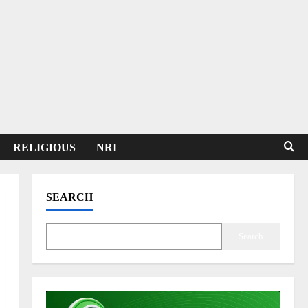
RELIGIOUS
NRI
SEARCH
Search