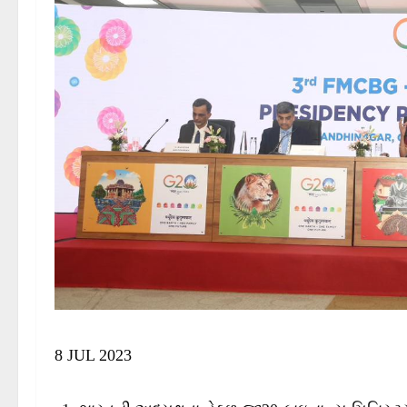
8 JUL 2023