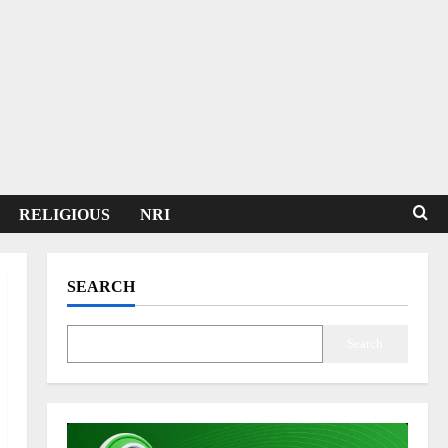
RELIGIOUS
NRI
SEARCH
Search