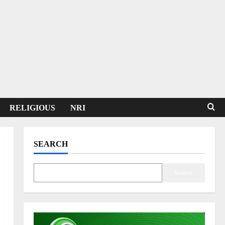
RELIGIOUS
NRI
SEARCH
Search