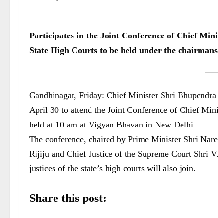
Participates in the Joint Conference of Chief Mini
State High Courts to be held under the chairmans
Gandhinagar, Friday: Chief Minister Shri Bhupendra 
April 30 to attend the Joint Conference of Chief Mini
held at 10 am at Vigyan Bhavan in New Delhi.
The conference, chaired by Prime Minister Shri Nar
Rijiju and Chief Justice of the Supreme Court Shri V.
justices of the state’s high courts will also join.
Share this post: