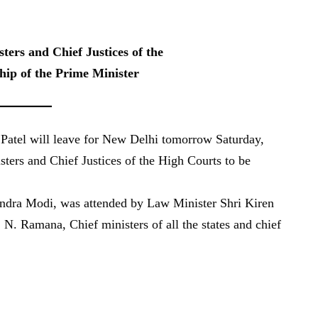
sters and Chief Justices of the
hip of the Prime Minister
Patel will leave for New Delhi tomorrow Saturday,
sters and Chief Justices of the High Courts to be
endra Modi, was attended by Law Minister Shri Kiren
 N. Ramana, Chief ministers of all the states and chief