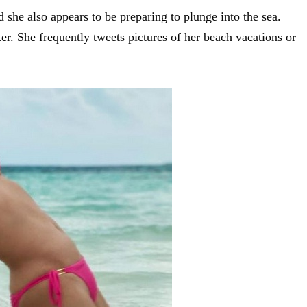
d she also appears to be preparing to plunge into the sea.
er. She frequently tweets pictures of her beach vacations or