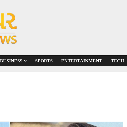
BUSINESS
SPORTS
ENTERTAINMENT
TECH