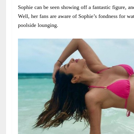
Sophie can be seen showing off a fantastic figure, an
Well, her fans are aware of Sophie’s fondness for wat
poolside lounging.