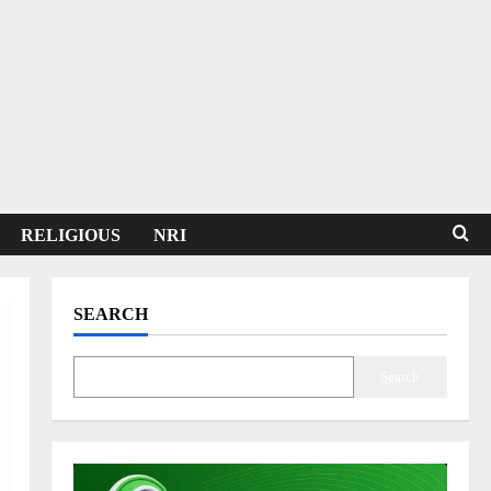
RELIGIOUS
NRI
SEARCH
Search