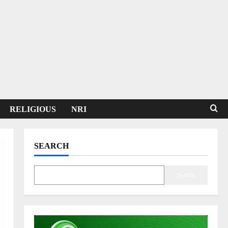
RELIGIOUS
NRI
SEARCH
Search