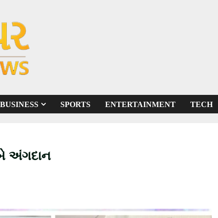
BUSINESS
SPORTS
ENTERTAINMENT
TECH
બે અંગદાન