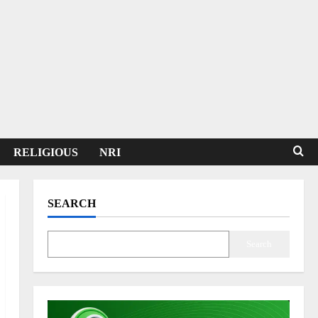
RELIGIOUS
NRI
SEARCH
Search