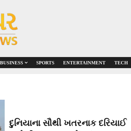
BUSINESS
SPORTS
ENTERTAINMENT
TECH
દુનિયાના સૌથી ખતરનાક દરિયાઈ