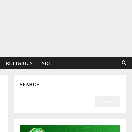
RELIGIOUS
NRI
SEARCH
Search