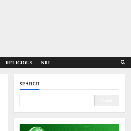
RELIGIOUS
NRI
SEARCH
Search