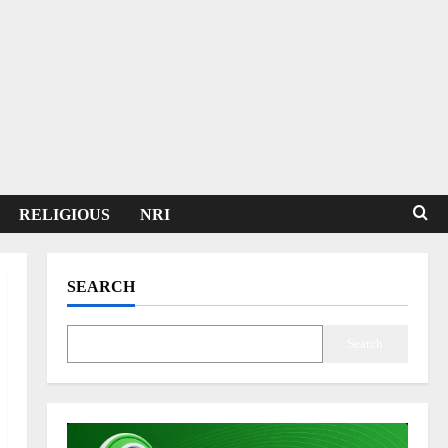
RELIGIOUS
NRI
SEARCH
Search