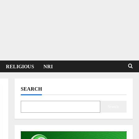
RELIGIOUS
NRI
SEARCH
Search