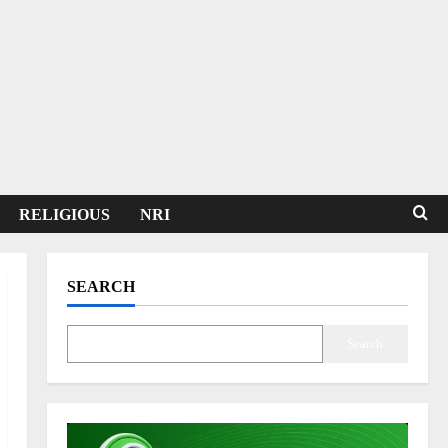
RELIGIOUS
NRI
SEARCH
Search