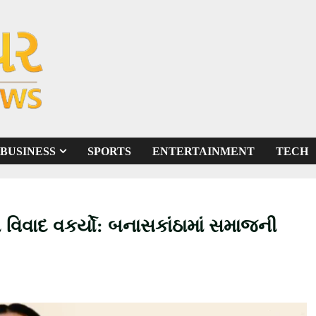
BUSINESS
SPORTS
ENTERTAINMENT
TECH
 વિવાદ વકર્યો: બનાસકાંઠામાં સમાજની