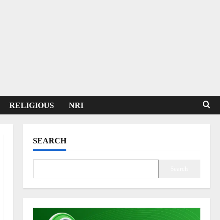
RELIGIOUS
NRI
SEARCH
Search