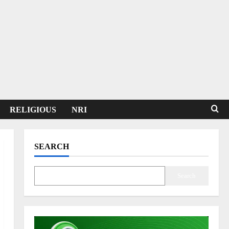
RELIGIOUS
NRI
SEARCH
Search