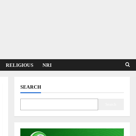
RELIGIOUS
NRI
SEARCH
Search