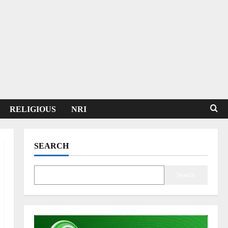
RELIGIOUS
NRI
SEARCH
Search