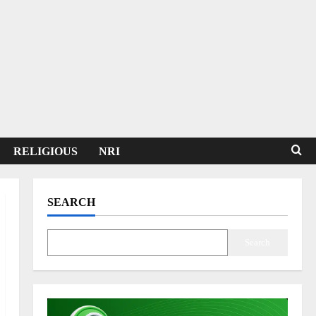
RELIGIOUS
NRI
SEARCH
Search