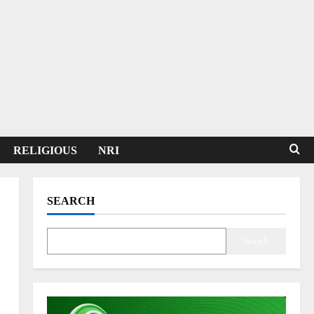
RELIGIOUS
NRI
SEARCH
Search