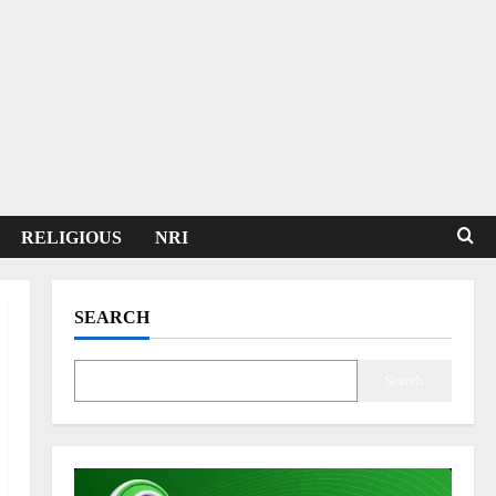
RELIGIOUS
NRI
SEARCH
Search