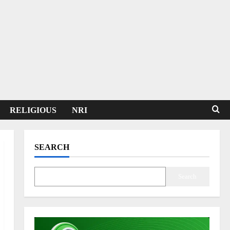
RELIGIOUS
NRI
SEARCH
Search