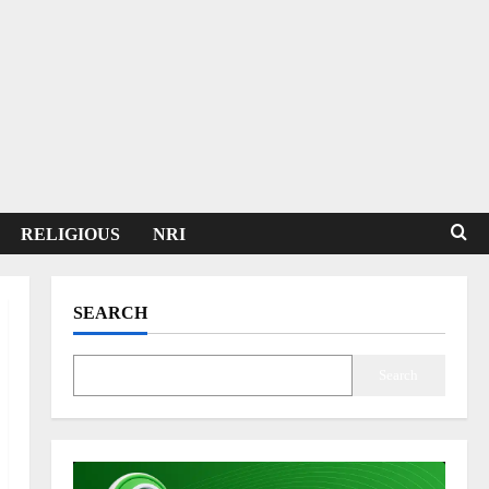
RELIGIOUS
NRI
SEARCH
Search