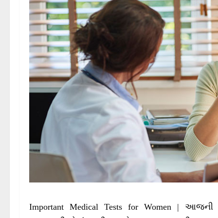
Important Medical Tests for Women | આજન