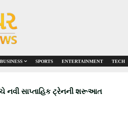
BUSINESS
SPORTS
ENTERTAINMENT
TECH
ચે નવી સાપ્તાહિક ટ્રેનની શરૂઆત