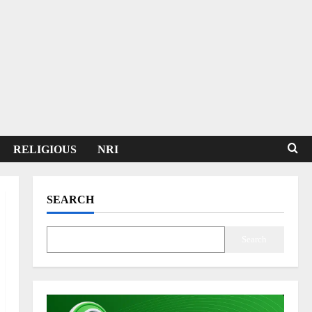
RELIGIOUS
NRI
SEARCH
Search