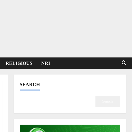
RELIGIOUS
NRI
SEARCH
Search