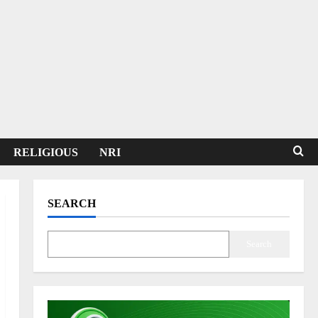
RELIGIOUS
NRI
SEARCH
Search