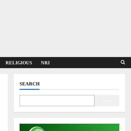
RELIGIOUS
NRI
SEARCH
Search