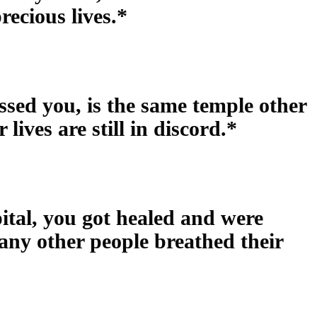
recious lives.*
sed you, is the same temple other
 lives are still in discord.*
ital, you got healed and were
any other people breathed their