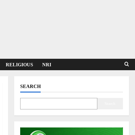
RELIGIOUS
NRI
SEARCH
Search