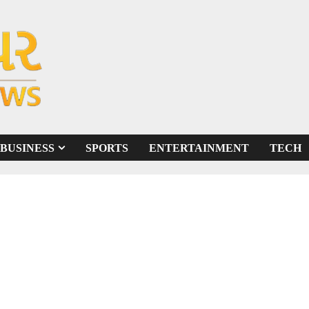
BUSINESS
SPORTS
ENTERTAINMENT
TECH