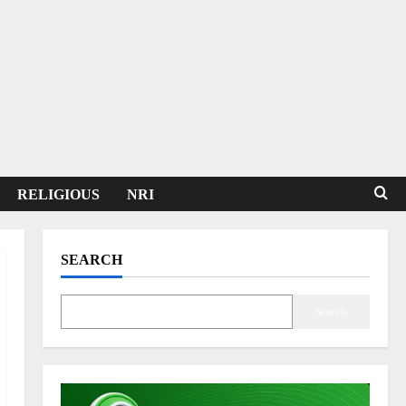
RELIGIOUS
NRI
SEARCH
Search