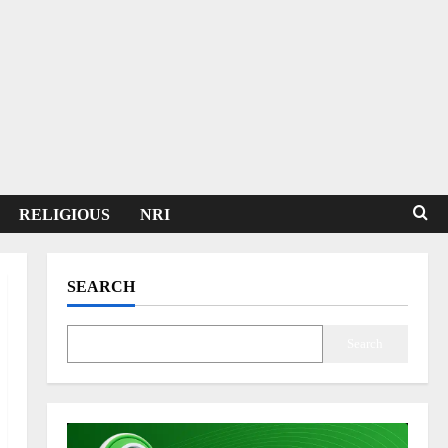
RELIGIOUS
NRI
SEARCH
Search