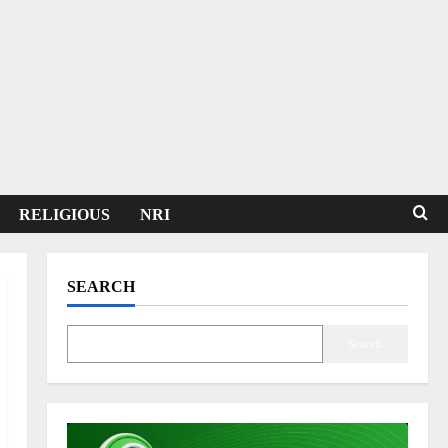
RELIGIOUS
NRI
SEARCH
Search