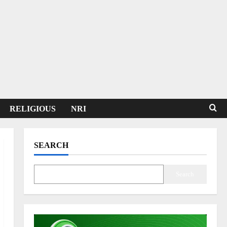
RELIGIOUS
NRI
SEARCH
Search