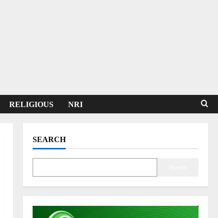
RELIGIOUS
NRI
SEARCH
Search