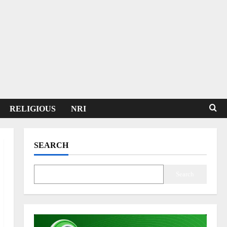
RELIGIOUS
NRI
SEARCH
Search